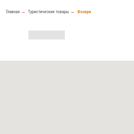
Главная
→
Туристические товары
→
Фонари