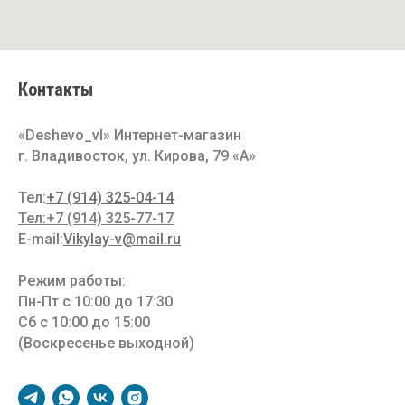
Контакты
«Deshevo_vl» Интернет-магазин
г. Владивосток, ул. Кирова, 79 «A»
Тел:
+7 (914) 325-04-14
Тел:+7 (914) 325-77-17
E-mail:
Vikylay-v@mail.ru
Режим работы:
Пн-Пт с 10:00 до 17:30
Сб с 10:00 до 15:00
(Воскресенье выходной)