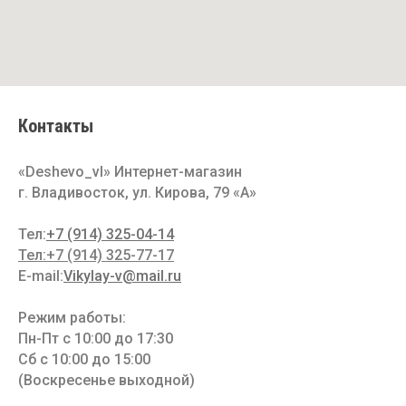
Контакты
«Deshevo_vl» Интернет-магазин
г. Владивосток, ул. Кирова, 79 «A»
Тел:
+7 (914) 325-04-14
Тел:+7 (914) 325-77-17
E-mail:
Vikylay-v@mail.ru
Режим работы:
Пн-Пт с 10:00 до 17:30
Сб с 10:00 до 15:00
(Воскресенье выходной)