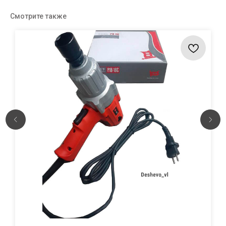
Смотрите также