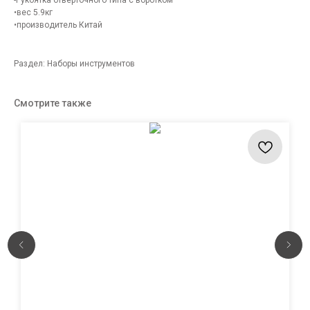
-Рукоятка отверточного типа с воротком
•вес 5.9кг
•производитель Китай
Раздел: Наборы инструментов
Смотрите также