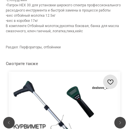
•2900уд/мин
•Патрон НЕХ 30 для установки широкого спектра профессионального
расходного инструмента и быстрой замены в процессе работы
•вес отбойный молотка 12.5кг
•вес в коробке 17кг
В комплекте:Отбойный молоток,рукоятка боковая, банка для масла
смазочного, ключ гаечный, лопатка,пика,кейс
Раздел: Перфораторы, отбойники
Смотрите также