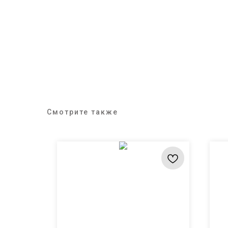
Смотрите также