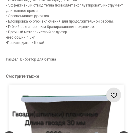
• Высокая надежность электродвигателя.
• Эффективный отвод тепла позволяет эксплуатировать инструмент
длительное время.
• Эргономичная рукоятка
• Блокировка кнопки включения для продолжительной работы.
• Гибкий вал с прочным бронированным покрытием.
• Прочный металлический редуктор.
•вес общий 4.5кг
•Производитель Китай
Раздел: Вибратор для бетона
Смотрите также