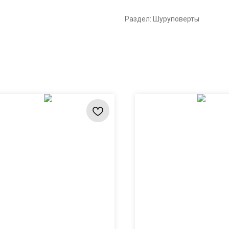
Раздел: Шуруповерты