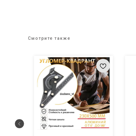
Смотрите также