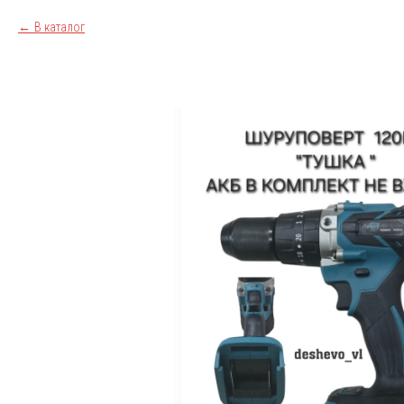
В каталог