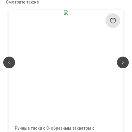
Смотрите также
Ручные тиски с С-образным захватом с