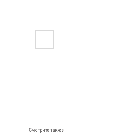
Смотрите также