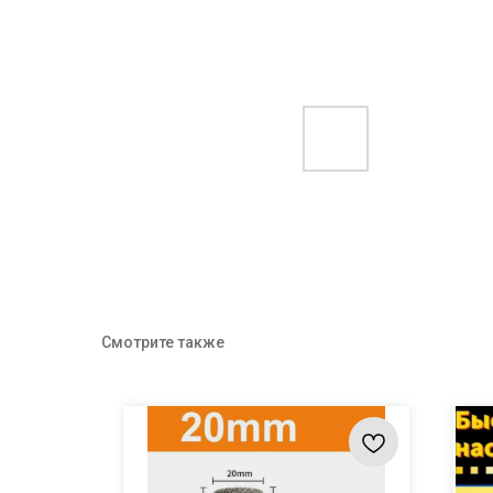
Смотрите также