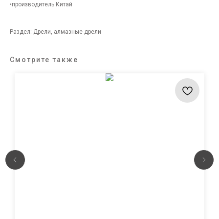
•производитель Китай
Раздел: Дрели, алмазные дрели
Смотрите также