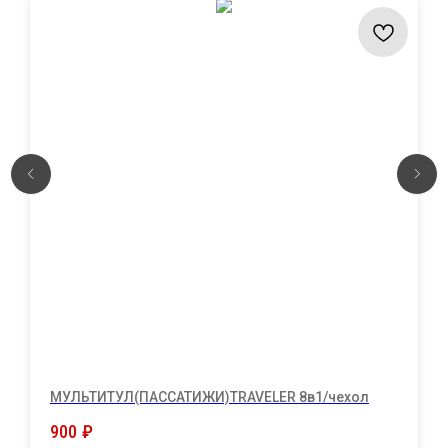
МУЛЬТИТУЛ(ПАССАТИЖИ)TRAVELER 8в1/чехол
900
₽