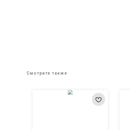
Смотрите также