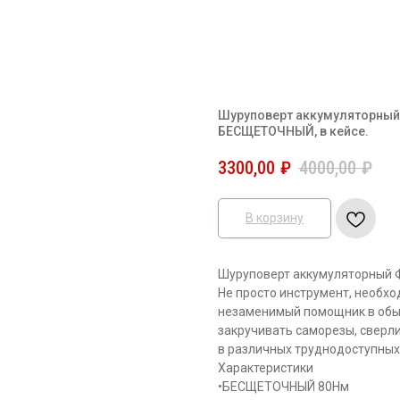
Шуруповерт аккумуляторный
БЕСЩЕТОЧНЫЙ, в кейсе.
3300,00
₽
4000,00
₽
В корзину
Шуруповерт аккумуляторный 
Не просто инструмент, необхо
незаменимый помощник в обыч
закручивать саморезы, сверл
в различных труднодоступных
Характеристики
•БЕСЩЕТОЧНЫЙ 80Нм