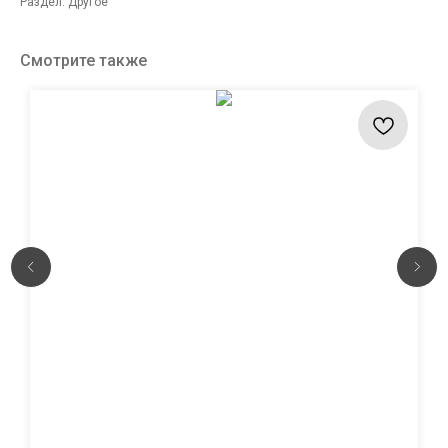
Раздел: Другое
Смотрите также