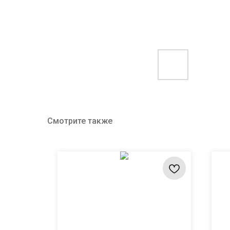
Смотрите также