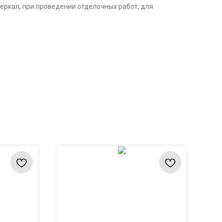
зеркал, при проведении отделочных работ, для