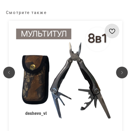
Смотрите также