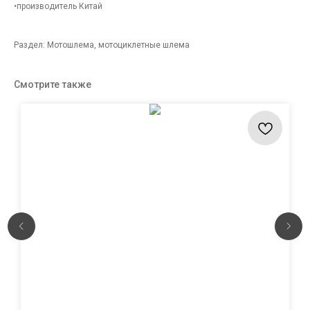
•производитель Китай
Раздел: Мотошлема, мотоциклетные шлема
Смотрите также