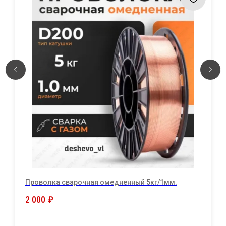
Проволка сварочная омедненный 5кг/1мм.
2 000
₽