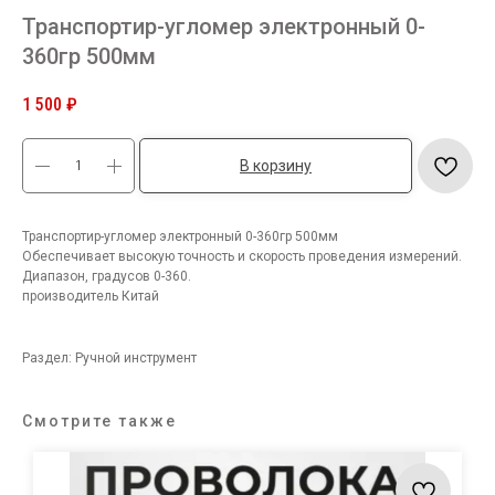
Транспортир-угломер электронный 0-
360гр 500мм
1 500
₽
В корзину
Транспортир-угломер электронный 0-360гр 500мм
Обеспечивает высокую точность и скорость проведения измерений.
Диапазон, градусов 0-360.
производитель Китай
Раздел: Ручной инструмент
Смотрите также