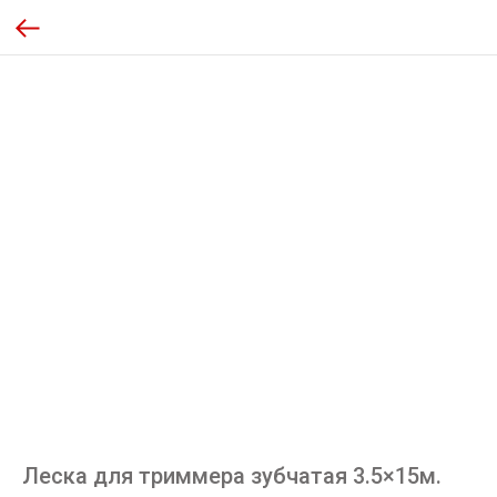
Леска для триммера зубчатая 3.5×15м.