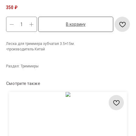
350
₽
В корзину
Леска для триммера зубчатая 3.5×15м.
•производитель Китай
Раздел: Триммеры
Смотрите также