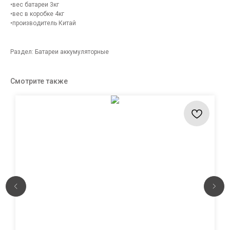
•вес батареи 3кг
•вес в коробке 4кг
•производитель Китай
Раздел: Батареи аккумуляторные
Смотрите также