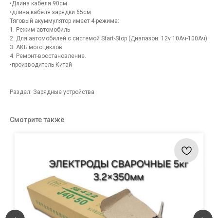
•Длина кабеля 90см
•длина кабеля зарядки 65см
Тяговый акуммулятор имеет 4 режима:
1. Режим автомобиль
2. Для автомобилей с системой Start-Stop (Диапазон: 12v 10Aч-100Aч)
3. АКБ мотоциклов
4. Ремонт-восстановление.
•производитель Китай
Раздел: Зарядные устройства
Смотрите также