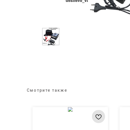
Смотрите также