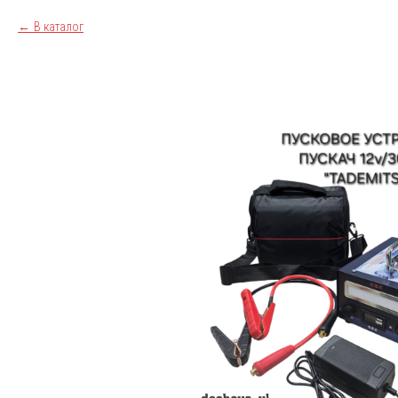
В каталог