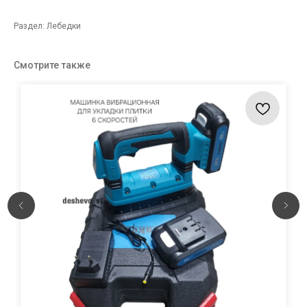
Раздел: Лебедки
Смотрите также