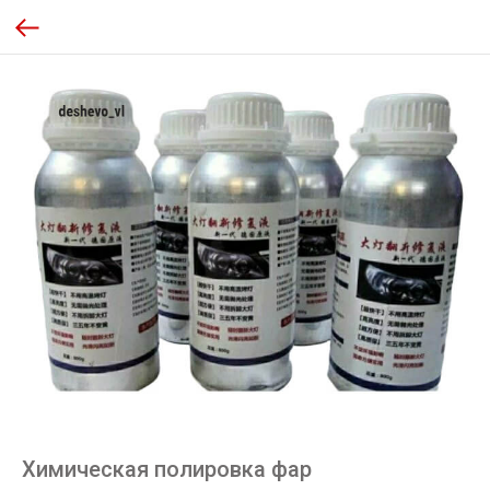
Химическая полировка фар