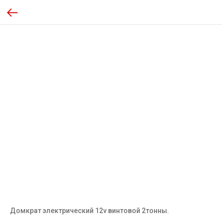
Домкрат электрический 12v винтовой 2тонны.