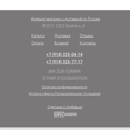
Интернет-магазин с доставкой по России
©2021-2023 Deshevo_vl
Каталог
Доставка
Отзывы
Оплата
Возврат
Контакты
+7 (914) 325-04-14
+7 (914) 325-77-17
ИНН 253610348994
ОГРНИП 319253600097609
Политика конфиденциальности
Договор оферты/Пользовательское Соглашение
Сделано с любовью