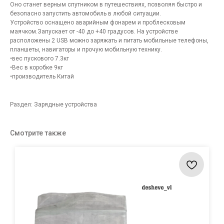
Оно станет верным спутником в путешествиях, позволяя быстро и
безопасно запустить автомобиль в любой ситуации.
Устройство оснащено аварийным фонарем и проблесковым
маячком.Запускает от -40 до +40 градусов. На устройстве
расположены 2 USB можно заряжать и питать мобильные телефоны,
планшеты, навигаторы и прочую мобильную технику.
•вес пускового 7.3кг
•Вес в коробке 9кг
•производитель Китай
Раздел: Зарядные устройства
Смотрите также