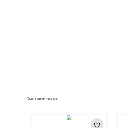
Смотрите также