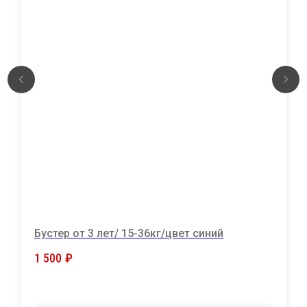
Бустер от 3 лет/ 15-36кг/цвет синий
1 500
₽